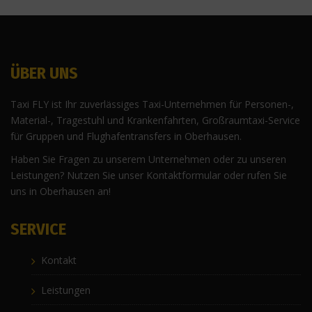
ÜBER UNS
Taxi FLY ist Ihr zuverlässiges Taxi-Unternehmen für Personen-,
Material-, Tragestuhl und Krankenfahrten, Großraumtaxi-Service
für Gruppen und Flughafentransfers in Oberhausen.
Haben Sie Fragen zu unserem Unternehmen oder zu unseren
Leistungen? Nutzen Sie unser Kontaktformular oder rufen Sie
uns in Oberhausen an!
SERVICE
Kontakt
Leistungen