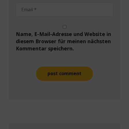
Name, E-Mail-Adresse und Website in
diesem Browser für meinen nächsten
Kommentar speichern.