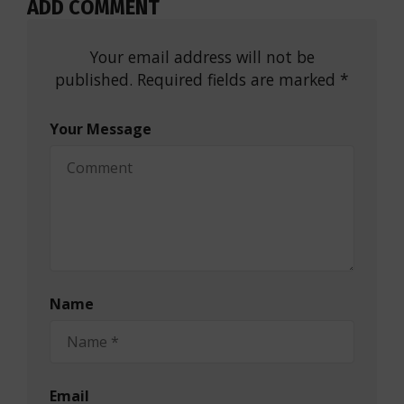
ADD COMMENT
Your email address will not be
published. Required fields are marked *
Your Message
Name
Email