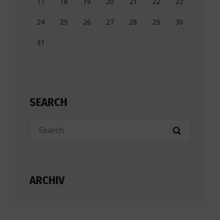
17
18
19
20
21
22
23
24
25
26
27
28
29
30
31
SEARCH
ARCHIV