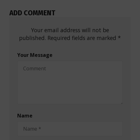
ADD COMMENT
Your email address will not be
published. Required fields are marked *
Your Message
Name