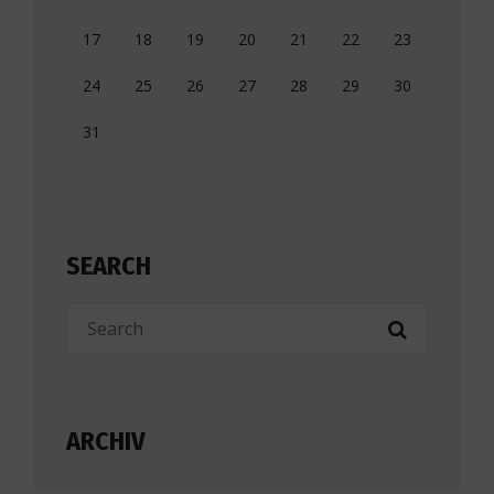
17
18
19
20
21
22
23
24
25
26
27
28
29
30
31
SEARCH
ARCHIV