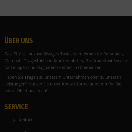
ÜBER UNS
Taxi FLY ist Ihr zuverlässiges Taxi-Unternehmen für Personen-,
Material-, Tragestuhl und Krankenfahrten, Großraumtaxi-Service
für Gruppen und Flughafentransfers in Oberhausen.
Haben Sie Fragen zu unserem Unternehmen oder zu unseren
Leistungen? Nutzen Sie unser Kontaktformular oder rufen Sie
uns in Oberhausen an!
SERVICE
Kontakt