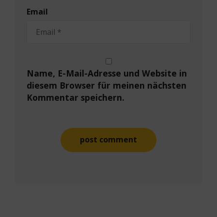
Email
Name, E-Mail-Adresse und Website in
diesem Browser für meinen nächsten
Kommentar speichern.