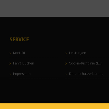
SERVICE
Kontakt
Leistungen
Fahrt Buchen
Cookie-Richtlinie (EU)
Impressum
Datenschutzerklärung