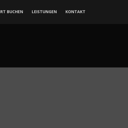
HRT BUCHEN
LEISTUNGEN
KONTAKT