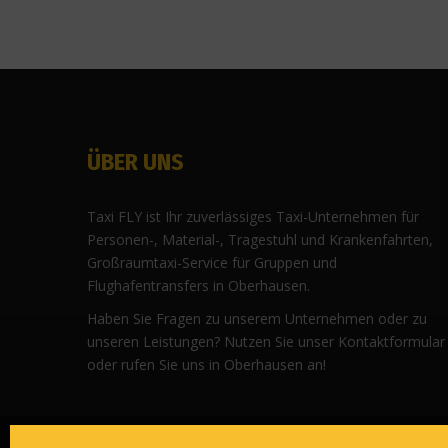
ÜBER UNS
Taxi FLY ist Ihr zuverlässiges Taxi-Unternehmen für
Personen-, Material-, Tragestuhl und Krankenfahrten,
Großraumtaxi-Service für Gruppen und
Flughafentransfers in Oberhausen.
Haben Sie Fragen zu unserem Unternehmen oder zu
unseren Leistungen? Nutzen Sie unser Kontaktformular
oder rufen Sie uns in Oberhausen an!