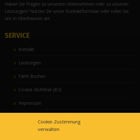
Haben Sie Fragen zu unserem Unternehmen oder zu unseren
Leistungen? Nutzen Sie unser Kontaktformular oder rufen Sie
uns in Oberhausen an!
SERVICE
Kontakt
Leistungen
Fahrt Buchen
Cookie-Richtlinie (EU)
Impressum
Datenschutzerklärung
Cookie-Zustimmung
verwalten