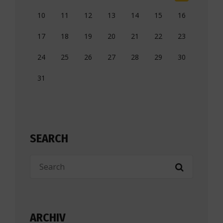
10
11
12
13
14
15
16
17
18
19
20
21
22
23
24
25
26
27
28
29
30
31
SEARCH
ARCHIV