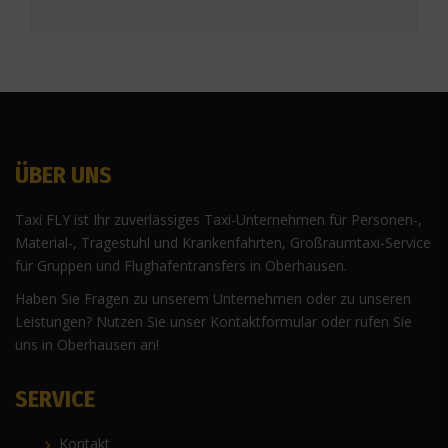
ÜBER UNS
Taxi FLY ist Ihr zuverlässiges Taxi-Unternehmen für Personen-,
Material-, Tragestuhl und Krankenfahrten, Großraumtaxi-Service
für Gruppen und Flughafentransfers in Oberhausen.
Haben Sie Fragen zu unserem Unternehmen oder zu unseren
Leistungen? Nutzen Sie unser Kontaktformular oder rufen Sie
uns in Oberhausen an!
SERVICE
Kontakt