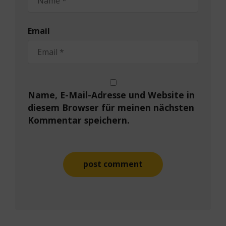
Email
Name, E-Mail-Adresse und Website in
diesem Browser für meinen nächsten
Kommentar speichern.