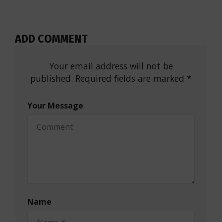
ADD COMMENT
Your email address will not be
published. Required fields are marked *
Your Message
Name