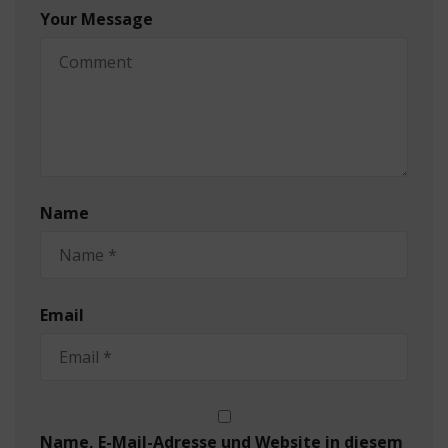
Your Message
Name
Email
Name, E-Mail-Adresse und Website in diesem