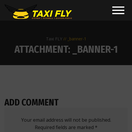
Toggl
navig
Taxi FLY
_banner-1
ATTACHMENT: _BANNER-1
ADD COMMENT
Your email address will not be published.
Required fields are marked *