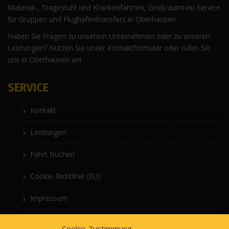
Material-, Tragestuhl und Krankenfahrten, Großraumtaxi-Service
für Gruppen und Flughafentransfers in Oberhausen.
Haben Sie Fragen zu unserem Unternehmen oder zu unseren
Leistungen? Nutzen Sie unser Kontaktformular oder rufen Sie
uns in Oberhausen an!
SERVICE
Kontakt
Leistungen
Fahrt Buchen
Cookie-Richtlinie (EU)
Impressum
Datenschutzerklärung
Cookie-Zustimmung