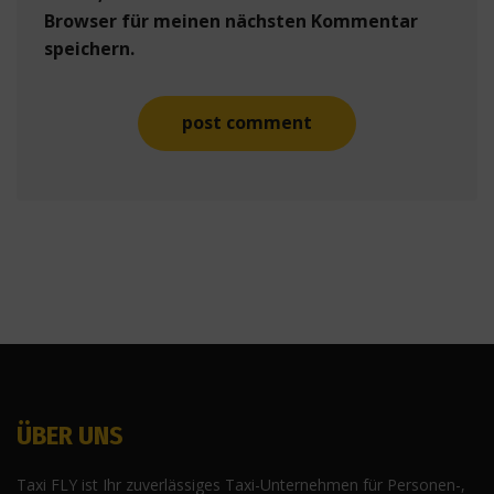
Browser für meinen nächsten Kommentar
speichern.
ÜBER UNS
Taxi FLY ist Ihr zuverlässiges Taxi-Unternehmen für Personen-,