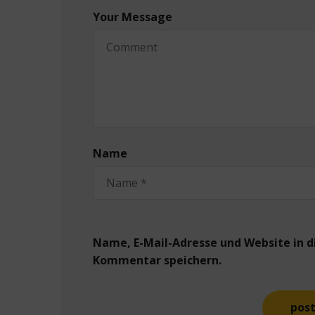
Your Message
Name
Name, E-Mail-Adresse und Website in 
Kommentar speichern.