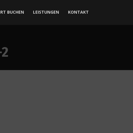
HRT BUCHEN
LEISTUNGEN
KONTAKT
-2