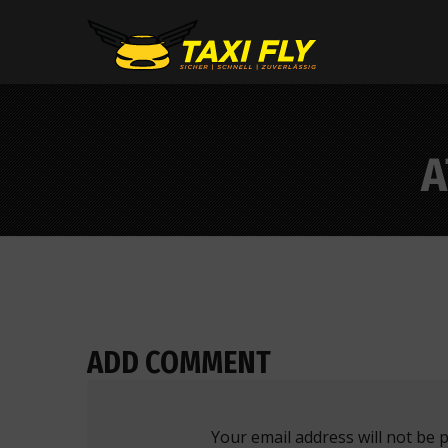
A
ADD COMMENT
Your email address will not be 