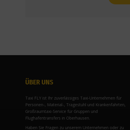
ÜBER UNS
Taxi FLY ist Ihr zuverlässiges Taxi-Unternehmen für
Personen-, Material-, Tragestuhl und Krankenfahrten,
Großraumtaxi-Service für Gruppen und
Flughafentransfers in Oberhausen.
Haben Sie Fragen zu unserem Unternehmen oder zu