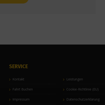
SERVICE
Kontakt
Leistungen
Fahrt Buchen
Cookie-Richtlinie (EU)
Impressum
Datenschutzerklärung