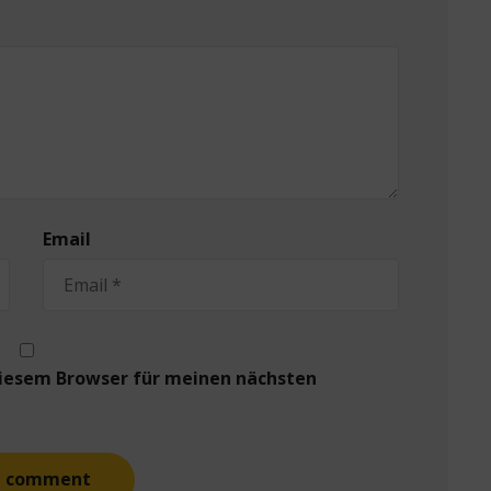
Email
diesem Browser für meinen nächsten