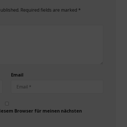
published. Required fields are marked *
Email
diesem Browser für meinen nächsten