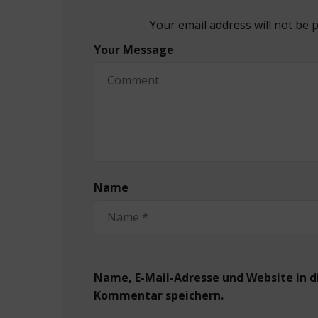
Your email address will not be 
Your Message
Name
Name, E-Mail-Adresse und Website in 
Kommentar speichern.