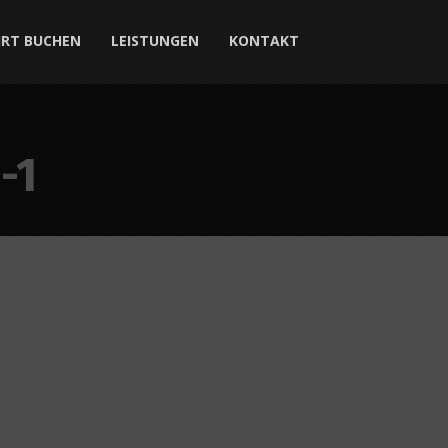
HRT BUCHEN
LEISTUNGEN
KONTAKT
-1