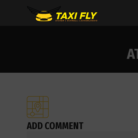
A
ADD COMMENT