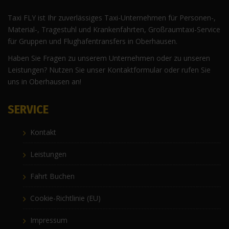
Taxi FLY ist Ihr zuverlässiges Taxi-Unternehmen für Personen-,
Material-, Tragestuhl und Krankenfahrten, Großraumtaxi-Service
für Gruppen und Flughafentransfers in Oberhausen.
Haben Sie Fragen zu unserem Unternehmen oder zu unseren
Leistungen? Nutzen Sie unser Kontaktformular oder rufen Sie
uns in Oberhausen an!
SERVICE
Kontakt
Leistungen
Fahrt Buchen
Cookie-Richtlinie (EU)
Impressum