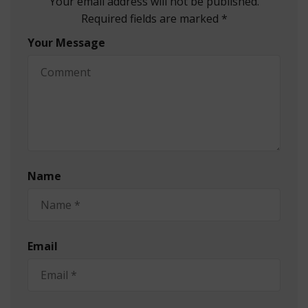
Your email address will not be published.
Required fields are marked *
Your Message
Name
Email