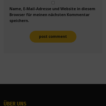
Name, E-Mail-Adresse und Website in diesem
Browser für meinen nächsten Kommentar
speichern.
ÜBER UNS