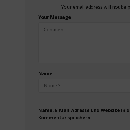
Your email address will not be 
Your Message
Name
Name, E-Mail-Adresse und Website in 
Kommentar speichern.