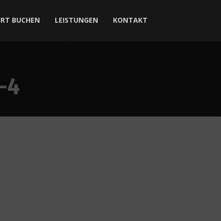
HRT BUCHEN
LEISTUNGEN
KONTAKT
-4