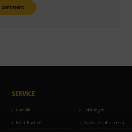
SERVICE
Kontakt
Leistungen
Fahrt Buchen
Cookie-Richtlinie (EU)