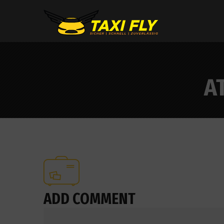
A
ADD COMMENT