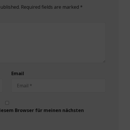
published. Required fields are marked *
Email
diesem Browser für meinen nächsten