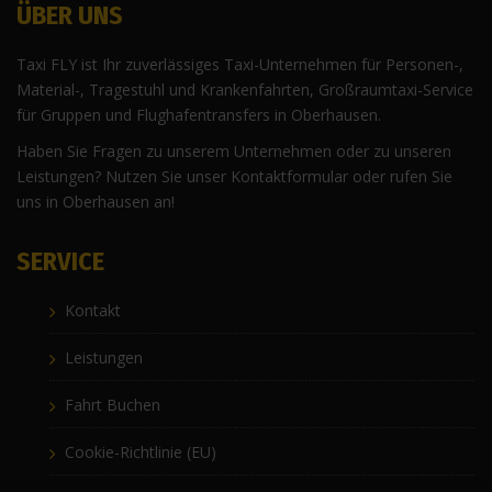
ÜBER UNS
Taxi FLY ist Ihr zuverlässiges Taxi-Unternehmen für Personen-,
Material-, Tragestuhl und Krankenfahrten, Großraumtaxi-Service
für Gruppen und Flughafentransfers in Oberhausen.
Haben Sie Fragen zu unserem Unternehmen oder zu unseren
Leistungen? Nutzen Sie unser Kontaktformular oder rufen Sie
uns in Oberhausen an!
SERVICE
Kontakt
Leistungen
Fahrt Buchen
Cookie-Richtlinie (EU)