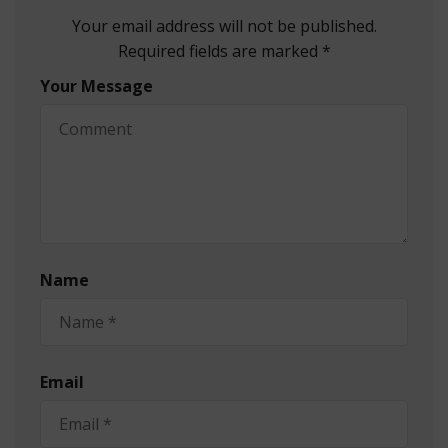
Your email address will not be published.
Required fields are marked *
Your Message
Name
Email