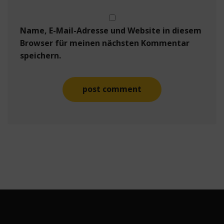
Name, E-Mail-Adresse und Website in diesem
Browser für meinen nächsten Kommentar
speichern.