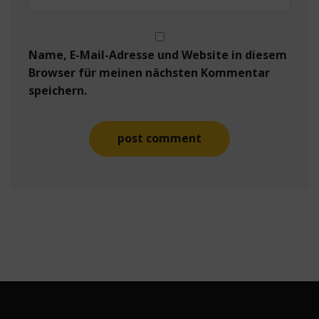
Name, E-Mail-Adresse und Website in diesem
Browser für meinen nächsten Kommentar
speichern.