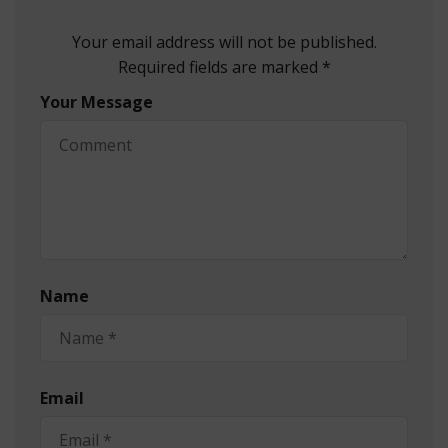
Your email address will not be published.
Required fields are marked *
Your Message
Name
Email