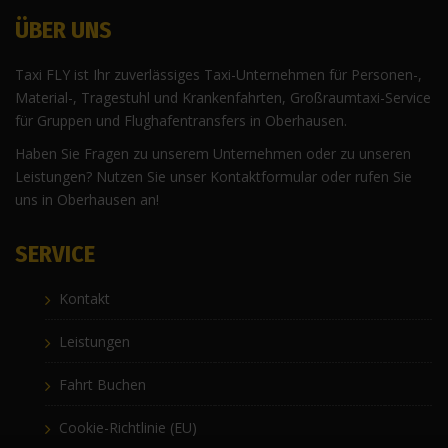
ÜBER UNS
Taxi FLY ist Ihr zuverlässiges Taxi-Unternehmen für Personen-,
Material-, Tragestuhl und Krankenfahrten, Großraumtaxi-Service
für Gruppen und Flughafentransfers in Oberhausen.
Haben Sie Fragen zu unserem Unternehmen oder zu unseren
Leistungen? Nutzen Sie unser Kontaktformular oder rufen Sie
uns in Oberhausen an!
SERVICE
Kontakt
Leistungen
Fahrt Buchen
Cookie-Richtlinie (EU)