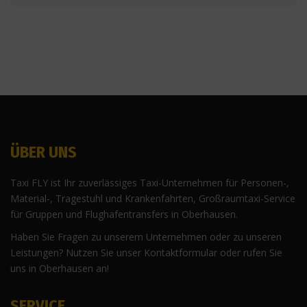
ÜBER UNS
Taxi FLY ist Ihr zuverlässiges Taxi-Unternehmen für Personen-,
Material-, Tragestuhl und Krankenfahrten, Großraumtaxi-Service
für Gruppen und Flughafentransfers in Oberhausen.
Haben Sie Fragen zu unserem Unternehmen oder zu unseren
Leistungen? Nutzen Sie unser Kontaktformular oder rufen Sie
uns in Oberhausen an!
SERVICE