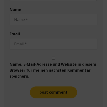
Name
Email
Name, E-Mail-Adresse und Website in diesem
Browser für meinen nächsten Kommentar
speichern.