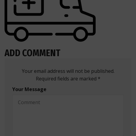
ADD COMMENT
Your email address will not be published.
Required fields are marked *
Your Message