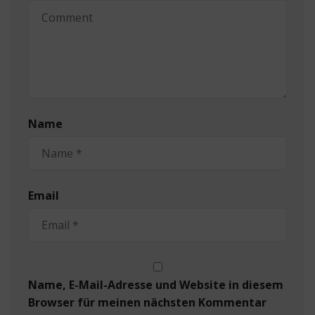
Name
Email
Name, E-Mail-Adresse und Website in diesem
Browser für meinen nächsten Kommentar