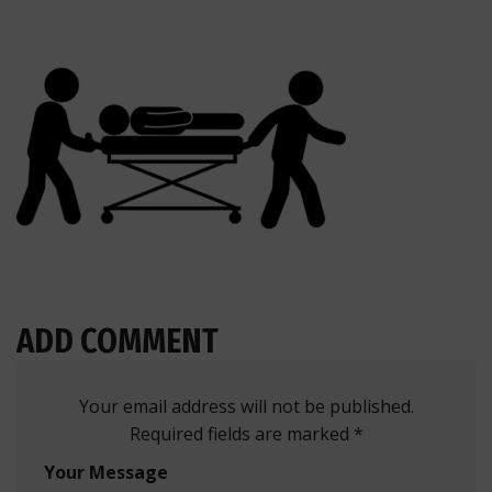
ADD COMMENT
Your email address will not be published.
Required fields are marked *
Your Message