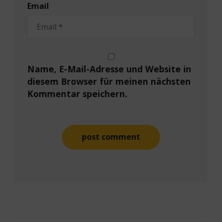
Email
Name, E-Mail-Adresse und Website in
diesem Browser für meinen nächsten
Kommentar speichern.