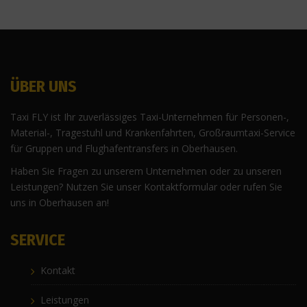
ÜBER UNS
Taxi FLY ist Ihr zuverlässiges Taxi-Unternehmen für Personen-,
Material-, Tragestuhl und Krankenfahrten, Großraumtaxi-Service
für Gruppen und Flughafentransfers in Oberhausen.
Haben Sie Fragen zu unserem Unternehmen oder zu unseren
Leistungen? Nutzen Sie unser Kontaktformular oder rufen Sie
uns in Oberhausen an!
SERVICE
Kontakt
Leistungen