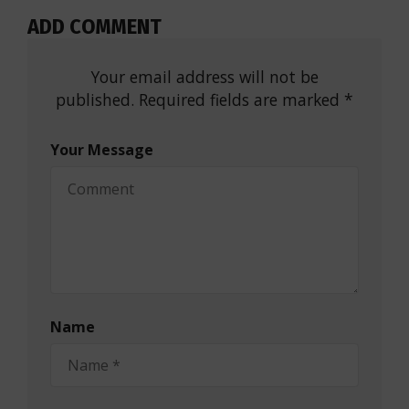
ADD COMMENT
Your email address will not be
published. Required fields are marked *
Your Message
Name