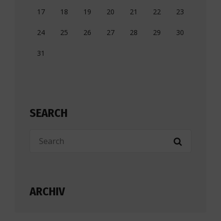
17
18
19
20
21
22
23
24
25
26
27
28
29
30
31
SEARCH
ARCHIV